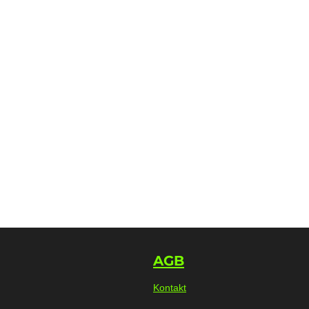
AGB
Kontakt