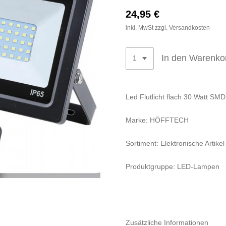
24,95 €
inkl. MwSt zzgl. Versandkosten
In den Warenko
Led Flutlicht flach 30 Watt SM
Marke: HÖFFTECH
Sortiment: Elektronische Artikel
Produktgruppe: LED-Lampen
Zusätzliche Informationen